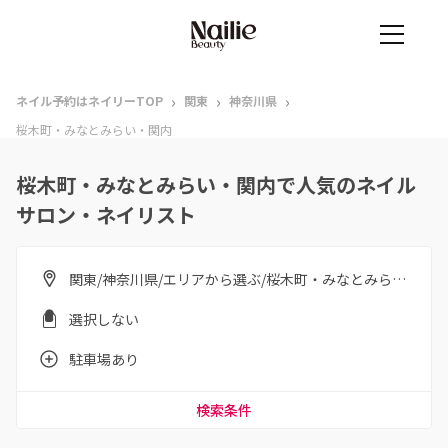
›
›
›
ネイル予約はネイリーTOP
関東
神奈川県
桜木町・みなとみらい・関内
桜木町・みなとみらい・関内で人気のネイル
サロン・ネイリスト
関東/神奈川県/エリアから選ぶ/桜木町・みなとみらい・関内
選択しない
駐車場あり
検索条件