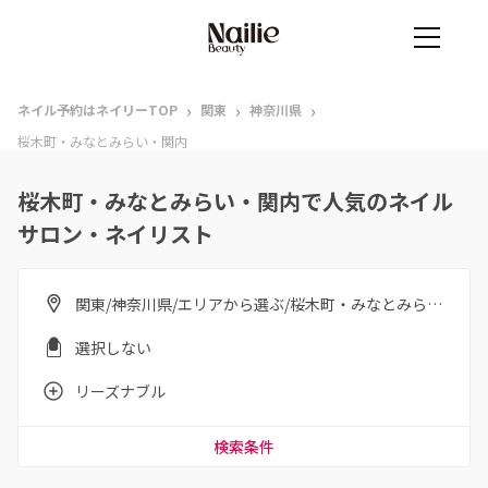
›
›
›
ネイル予約はネイリーTOP
関東
神奈川県
桜木町・みなとみらい・関内
桜木町・みなとみらい・関内で人気のネイル
サロン・ネイリスト
関東/神奈川県/エリアから選ぶ/桜木町・みなとみらい・関内
選択しない
リーズナブル
検索条件