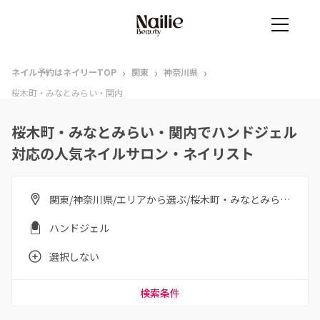
›
›
›
ネイル予約はネイリーTOP
関東
神奈川県
桜木町・みなとみらい・関内
桜木町・みなとみらい・関内でハンドジェル
対応の人気ネイルサロン・ネイリスト
関東/神奈川県/エリアから選ぶ/桜木町・みなとみらい・関内
ハンドジェル
選択しない
検索条件