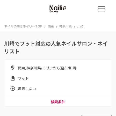
›
›
›
ネイル予約はネイリーTOP
関東
神奈川県
川崎
川崎でフット対応の人気ネイルサロン・ネイ
リスト
関東/神奈川県/エリアから選ぶ/川崎
フット
選択しない
検索条件