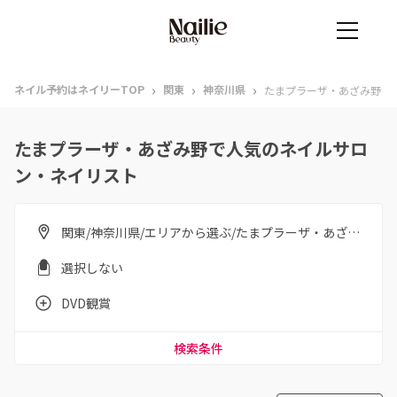
›
›
›
ネイル予約はネイリーTOP
関東
神奈川県
たまプラーザ・あざみ野
たまプラーザ・あざみ野で人気のネイルサロ
ン・ネイリスト
関東/神奈川県/エリアから選ぶ/たまプラーザ・あざみ野
選択しない
DVD観賞
検索条件