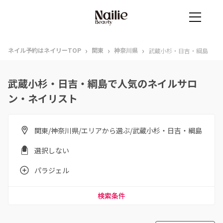
›
›
›
ネイル予約はネイリーTOP
関東
神奈川県
武蔵小杉・日吉・綱島
武蔵小杉・日吉・綱島で人気のネイルサロ
ン・ネイリスト
関東/神奈川県/エリアから選ぶ/武蔵小杉・日吉・綱島
選択しない
パラジェル
検索条件