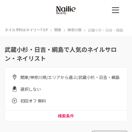
›
›
›
ネイル予約はネイリーTOP
関東
神奈川県
武蔵小杉・日吉・綱島
武蔵小杉・日吉・綱島で人気のネイルサロ
ン・ネイリスト
関東/神奈川県/エリアから選ぶ/武蔵小杉・日吉・綱島
選択しない
初回オフ 無料
検索条件