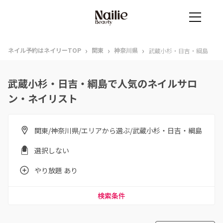
›
›
›
ネイル予約はネイリーTOP
関東
神奈川県
武蔵小杉・日吉・綱島
武蔵小杉・日吉・綱島で人気のネイルサロ
ン・ネイリスト
関東/神奈川県/エリアから選ぶ/武蔵小杉・日吉・綱島
選択しない
やり放題 あり
検索条件