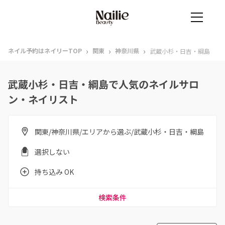
›
›
›
ネイル予約はネイリーTOP
関東
神奈川県
武蔵小杉・日吉・綱島
武蔵小杉・日吉・綱島で人気のネイルサロ
ン・ネイリスト
関東/神奈川県/エリアから選ぶ/武蔵小杉・日吉・綱島
選択しない
持ち込み OK
検索条件