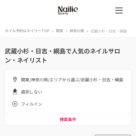
›
›
›
ネイル予約はネイリーTOP
関東
神奈川県
武蔵小杉・日吉・綱島
武蔵小杉・日吉・綱島で人気のネイルサロ
ン・ネイリスト
関東/神奈川県/エリアから選ぶ/武蔵小杉・日吉・綱島
選択しない
フィルイン
検索条件