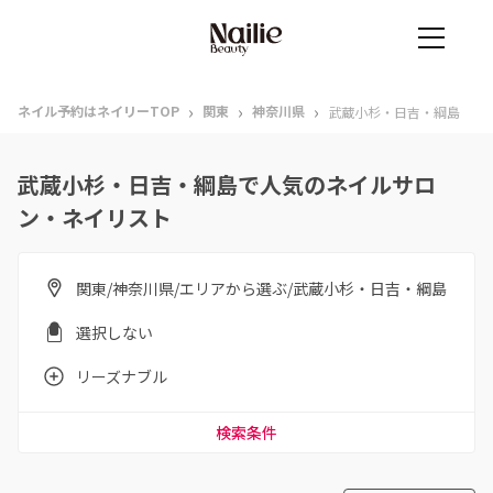
›
›
›
ネイル予約はネイリーTOP
関東
神奈川県
武蔵小杉・日吉・綱島
武蔵小杉・日吉・綱島で人気のネイルサロ
ン・ネイリスト
関東/神奈川県/エリアから選ぶ/武蔵小杉・日吉・綱島
選択しない
リーズナブル
検索条件