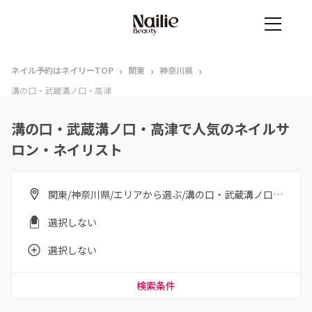
›
›
›
ネイル予約はネイリーTOP
関東
神奈川県
溝の口・武蔵溝ノ口・高津
溝の口・武蔵溝ノ口・高津で人気のネイルサ
ロン・ネイリスト
関東/神奈川県/エリアから選ぶ/溝の口・武蔵溝ノ口・高津
選択しない
選択しない
検索条件