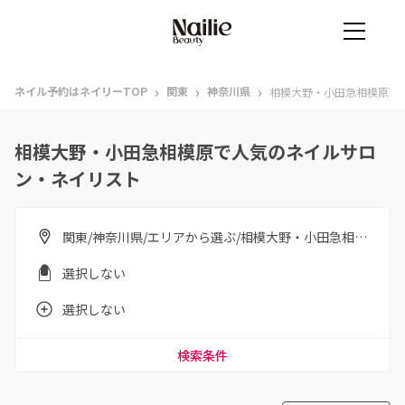
›
›
›
ネイル予約はネイリーTOP
関東
神奈川県
相模大野・小田急相模原
相模大野・小田急相模原で人気のネイルサロ
ン・ネイリスト
関東/神奈川県/エリアから選ぶ/相模大野・小田急相模原
選択しない
選択しない
検索条件