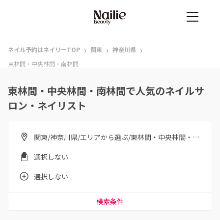
›
›
›
ネイル予約はネイリーTOP
関東
神奈川県
東林間・中央林間・南林間
東林間・中央林間・南林間で人気のネイルサ
ロン・ネイリスト
関東/神奈川県/エリアから選ぶ/東林間・中央林間・南林間
選択しない
選択しない
検索条件