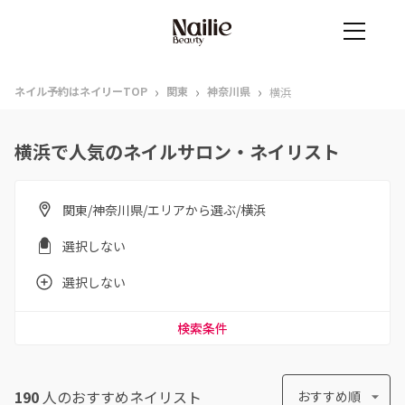
›
›
›
ネイル予約はネイリーTOP
関東
神奈川県
横浜
横浜で人気のネイルサロン・ネイリスト
関東/神奈川県/エリアから選ぶ/横浜
選択しない
選択しない
検索条件
190
人のおすすめ
ネイリスト
おすすめ順