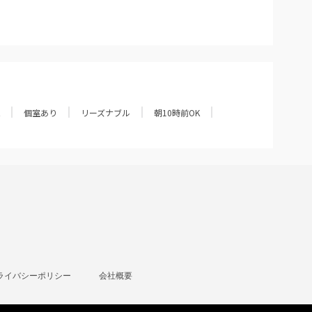
個室あり
リーズナブル
朝10時前OK
ライバシーポリシー
会社概要