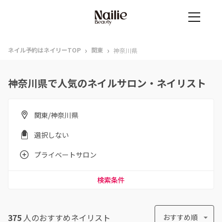
›
›
ネイル予約はネイリーTOP
関東
神奈川県
神奈川県で人気のネイルサロン・ネイリスト
関東/神奈川県
選択しない
プライベートサロン
検索条件
375
人のおすすめ
ネイリスト
おすすめ順