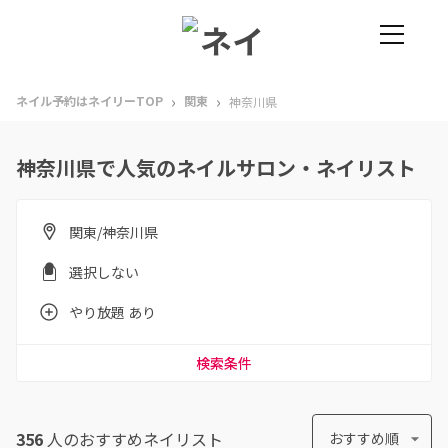
›
›
ネイル予約はネイリーTOP
関東
神奈川県
神奈川県で人気のネイルサロン・ネイリスト
関東/神奈川県
選択しない
やり放題 あり
検索条件
356
人のおすすめ
ネイリスト
おすすめ順