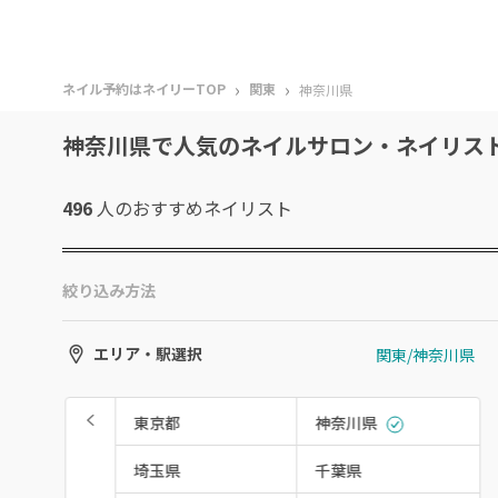
›
›
ネイル予約はネイリーTOP
関東
神奈川県
神奈川県で人気のネイルサロン・ネイリス
496
人のおすすめ
ネイリスト
絞り込み方法
関東/神奈川県
エリア・駅選択
東京都
神奈川県
埼玉県
千葉県