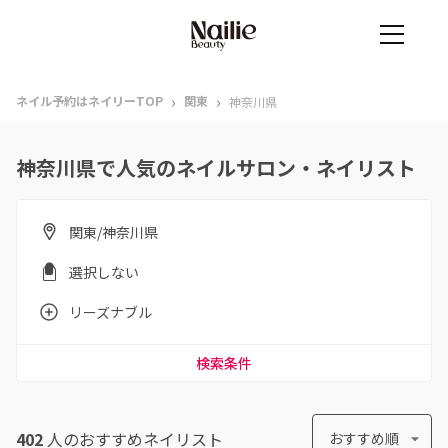
›
›
ネイル予約はネイリーTOP
関東
神奈川県
神奈川県で人気のネイルサロン・ネイリスト
関東/神奈川県
選択しない
リーズナブル
検索条件
402
人のおすすめ
ネイリスト
おすすめ順