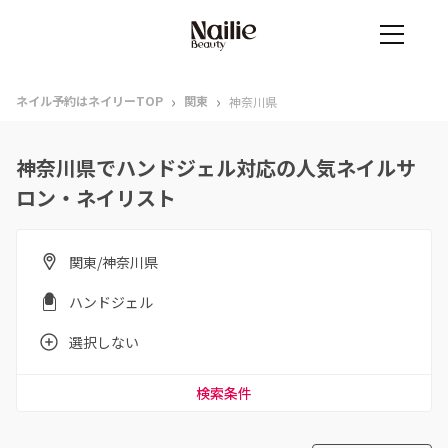
›
›
ネイル予約はネイリーTOP
関東
神奈川県
神奈川県でハンドジェル対応の人気ネイルサ
ロン・ネイリスト
関東/神奈川県
ハンドジェル
選択しない
検索条件