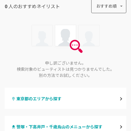
0
人のおすすめ
ネイリスト
おすすめ順
申し訳ございません。
検索対象のビューティストは見つかりませんでした。
別の方法でお試しください。
東京都のエリアから探す
渋谷
笹塚・下高井戸・千歳烏山のメニューから探す
原宿