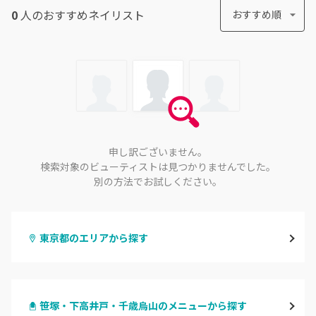
0
人のおすすめ
ネイリスト
おすすめ順
申し訳ございません。
検索対象のビューティストは見つかりませんでした。
別の方法でお試しください。
東京都のエリアから探す
渋谷
笹塚・下高井戸・千歳烏山のメニューから探す
原宿