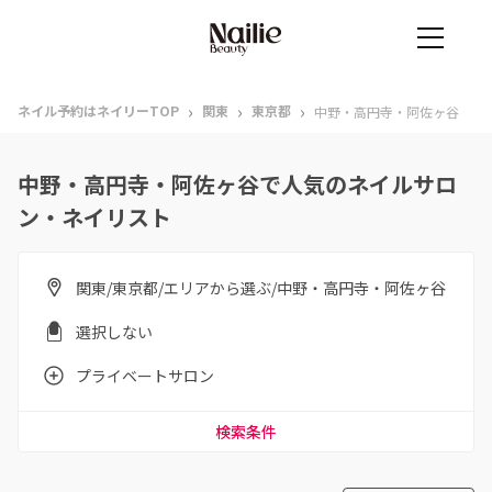
›
›
›
ネイル予約はネイリーTOP
関東
東京都
中野・高円寺・阿佐ヶ谷
中野・高円寺・阿佐ヶ谷で人気のネイルサロ
ン・ネイリスト
関東/東京都/エリアから選ぶ/中野・高円寺・阿佐ヶ谷
選択しない
プライベートサロン
検索条件