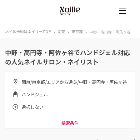
›
›
›
ネイル予約はネイリーTOP
関東
東京都
中野・高円寺・阿佐ヶ谷
中野・高円寺・阿佐ヶ谷でハンドジェル対応
の人気ネイルサロン・ネイリスト
関東/東京都/エリアから選ぶ/中野・高円寺・阿佐ヶ谷
ハンドジェル
選択しない
検索条件