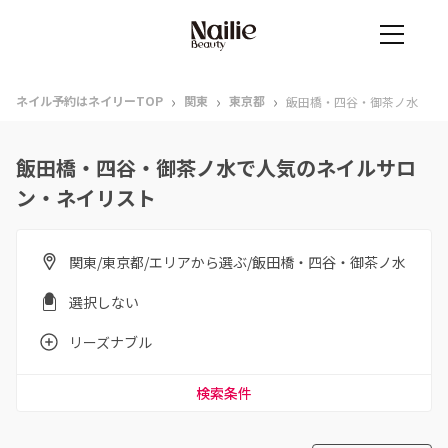
›
›
›
ネイル予約はネイリーTOP
関東
東京都
飯田橋・四谷・御茶ノ水
飯田橋・四谷・御茶ノ水で人気のネイルサロ
ン・ネイリスト
関東/東京都/エリアから選ぶ/飯田橋・四谷・御茶ノ水
選択しない
リーズナブル
検索条件