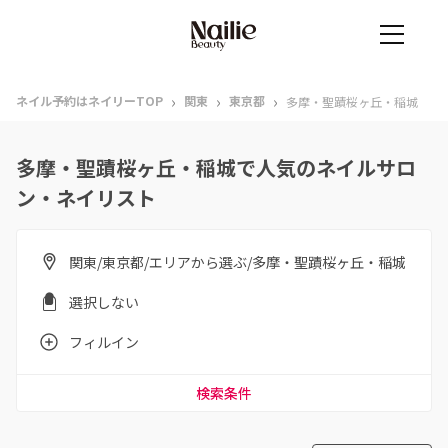
›
›
›
ネイル予約はネイリーTOP
関東
東京都
多摩・聖蹟桜ヶ丘・稲城
多摩・聖蹟桜ヶ丘・稲城で人気のネイルサロ
ン・ネイリスト
関東/東京都/エリアから選ぶ/多摩・聖蹟桜ヶ丘・稲城
選択しない
フィルイン
検索条件