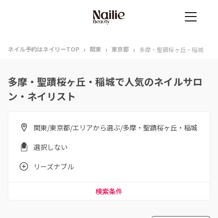
›
›
›
ネイル予約はネイリーTOP
関東
東京都
多摩・聖蹟桜ヶ丘・稲城
多摩・聖蹟桜ヶ丘・稲城で人気のネイルサロ
ン・ネイリスト
関東/東京都/エリアから選ぶ/多摩・聖蹟桜ヶ丘・稲城
選択しない
リーズナブル
検索条件