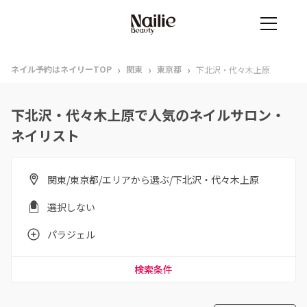
›
›
›
ネイル予約はネイリーTOP
関東
東京都
下北沢・代々木上原
下北沢・代々木上原で人気のネイルサロン・
ネイリスト
関東/東京都/エリアから選ぶ/下北沢・代々木上原
選択しない
パラジェル
検索条件