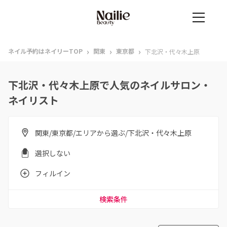
›
›
›
ネイル予約はネイリーTOP
関東
東京都
下北沢・代々木上原
下北沢・代々木上原で人気のネイルサロン・
ネイリスト
関東/東京都/エリアから選ぶ/下北沢・代々木上原
選択しない
フィルイン
検索条件