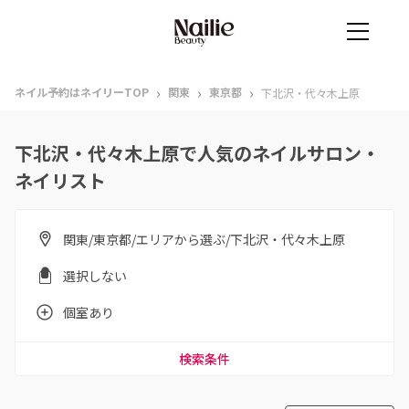
›
›
›
ネイル予約はネイリーTOP
関東
東京都
下北沢・代々木上原
下北沢・代々木上原で人気のネイルサロン・
ネイリスト
関東/東京都/エリアから選ぶ/下北沢・代々木上原
選択しない
個室あり
検索条件