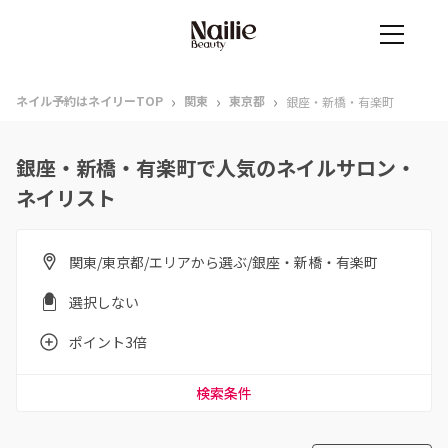
›
›
›
ネイル予約はネイリーTOP
関東
東京都
銀座・新橋・有楽町
銀座・新橋・有楽町で人気のネイルサロン・
ネイリスト
関東/東京都/エリアから選ぶ/銀座・新橋・有楽町
選択しない
ポイント3倍
検索条件