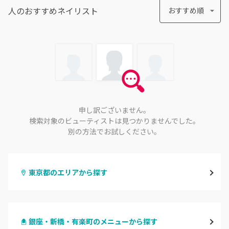
人のおすすめ
ネイリスト
おすすめ順
申し訳ございません。
検索対象のビューティストは見つかりませんでした。
別の方法でお試しください。
東京都のエリアから探す
渋谷
銀座・新橋・有楽町のメニューから探す
原宿