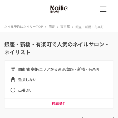
›
›
›
ネイル予約はネイリーTOP
関東
東京都
銀座・新橋・有楽町
銀座・新橋・有楽町で人気のネイルサロン・
ネイリスト
関東/東京都/エリアから選ぶ/銀座・新橋・有楽町
選択しない
出張OK
検索条件