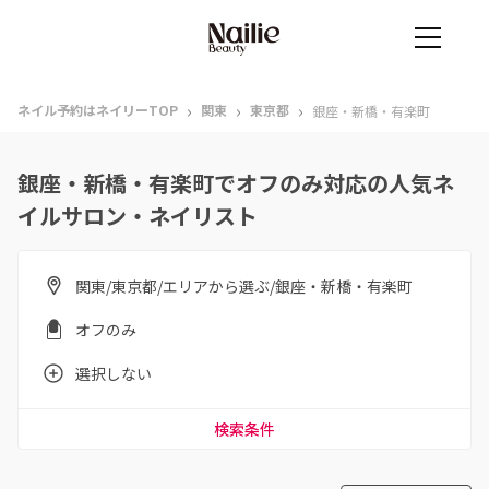
›
›
›
ネイル予約はネイリーTOP
関東
東京都
銀座・新橋・有楽町
銀座・新橋・有楽町でオフのみ対応の人気ネ
イルサロン・ネイリスト
関東/東京都/エリアから選ぶ/銀座・新橋・有楽町
オフのみ
選択しない
検索条件