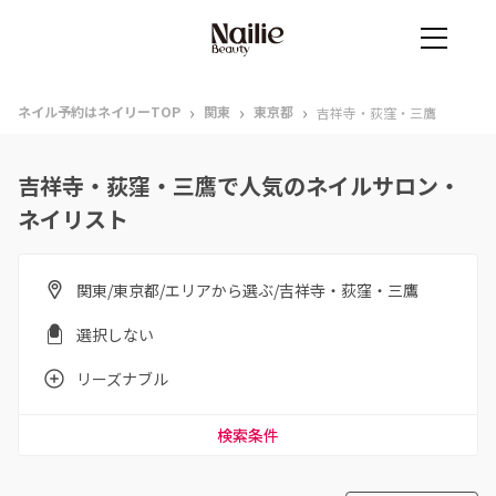
›
›
›
ネイル予約はネイリーTOP
関東
東京都
吉祥寺・荻窪・三鷹
吉祥寺・荻窪・三鷹で人気のネイルサロン・
ネイリスト
関東/東京都/エリアから選ぶ/吉祥寺・荻窪・三鷹
選択しない
リーズナブル
検索条件