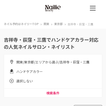
›
›
›
ネイル予約はネイリーTOP
関東
東京都
吉祥寺・荻窪・三鷹
吉祥寺・荻窪・三鷹でハンドケアカラー対応
の人気ネイルサロン・ネイリスト
関東/東京都/エリアから選ぶ/吉祥寺・荻窪・三鷹
ハンドケアカラー
選択しない
検索条件