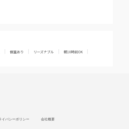
個室あり
リーズナブル
朝10時前OK
ライバシーポリシー
会社概要