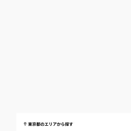
東京都のエリアから探す