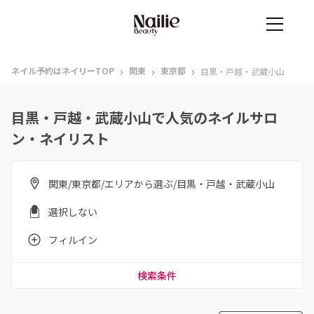
›
›
›
ネイル予約はネイリーTOP
関東
東京都
目黒・戸越・武蔵小山
目黒・戸越・武蔵小山で人気のネイルサロ
ン・ネイリスト
関東/東京都/エリアから選ぶ/目黒・戸越・武蔵小山
選択しない
フィルイン
検索条件