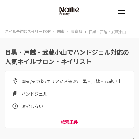
›
›
›
ネイル予約はネイリーTOP
関東
東京都
目黒・戸越・武蔵小山
目黒・戸越・武蔵小山でハンドジェル対応の
人気ネイルサロン・ネイリスト
関東/東京都/エリアから選ぶ/目黒・戸越・武蔵小山
ハンドジェル
選択しない
検索条件