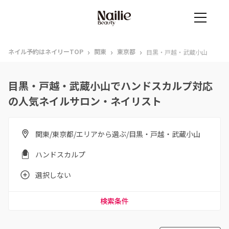
›
›
›
ネイル予約はネイリーTOP
関東
東京都
目黒・戸越・武蔵小山
目黒・戸越・武蔵小山でハンドスカルプ対応
の人気ネイルサロン・ネイリスト
関東/東京都/エリアから選ぶ/目黒・戸越・武蔵小山
ハンドスカルプ
選択しない
検索条件