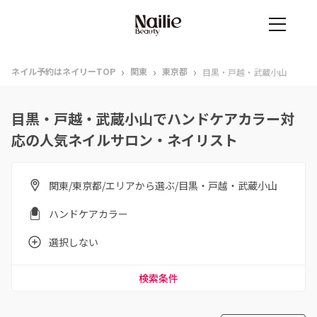
›
›
›
ネイル予約はネイリーTOP
関東
東京都
目黒・戸越・武蔵小山
目黒・戸越・武蔵小山でハンドケアカラー対
応の人気ネイルサロン・ネイリスト
関東/東京都/エリアから選ぶ/目黒・戸越・武蔵小山
ハンドケアカラー
選択しない
検索条件