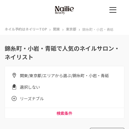
›
›
›
ネイル予約はネイリーTOP
関東
東京都
錦糸町・小岩・青砥
錦糸町・小岩・青砥で人気のネイルサロン・
ネイリスト
関東/東京都/エリアから選ぶ/錦糸町・小岩・青砥
選択しない
リーズナブル
検索条件