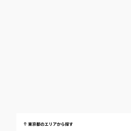
東京都のエリアから探す