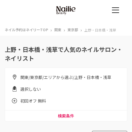
›
›
›
ネイル予約はネイリーTOP
関東
東京都
上野・日本橋・浅草
上野・日本橋・浅草で人気のネイルサロン・
ネイリスト
関東/東京都/エリアから選ぶ/上野・日本橋・浅草
選択しない
初回オフ 無料
検索条件