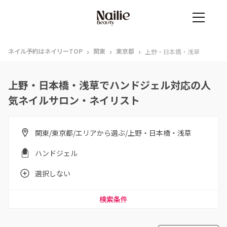
›
›
›
ネイル予約はネイリーTOP
関東
東京都
上野・日本橋・浅草
上野・日本橋・浅草でハンドジェル対応の人
気ネイルサロン・ネイリスト
関東/東京都/エリアから選ぶ/上野・日本橋・浅草
ハンドジェル
選択しない
検索条件