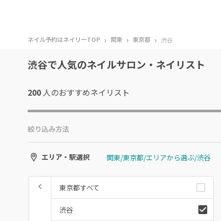
›
›
›
ネイル予約はネイリーTOP
関東
東京都
渋谷
渋谷で人気のネイルサロン・ネイリスト
200
人のおすすめ
ネイリスト
絞り込み方法
関東/東京都/エリアから選ぶ/渋谷
エリア・駅選択
東京都すべて
渋谷