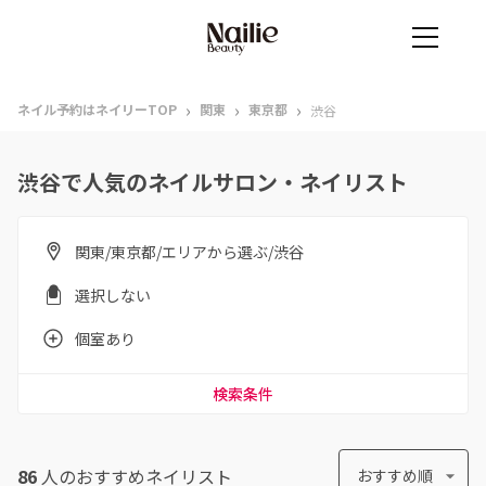
›
›
›
ネイル予約はネイリーTOP
関東
東京都
渋谷
渋谷で人気のネイルサロン・ネイリスト
関東/東京都/エリアから選ぶ/渋谷
選択しない
個室あり
検索条件
86
人のおすすめ
ネイリスト
おすすめ順