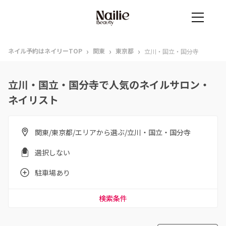
›
›
›
ネイル予約はネイリーTOP
関東
東京都
立川・国立・国分寺
立川・国立・国分寺で人気のネイルサロン・
ネイリスト
関東/東京都/エリアから選ぶ/立川・国立・国分寺
選択しない
駐車場あり
検索条件