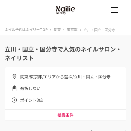
›
›
›
ネイル予約はネイリーTOP
関東
東京都
立川・国立・国分寺
立川・国立・国分寺で人気のネイルサロン・
ネイリスト
関東/東京都/エリアから選ぶ/立川・国立・国分寺
選択しない
ポイント3倍
検索条件